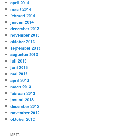
april 2014
maart 2014
februari 2014
januari 2014
december 2013
november 2013
oktober 2013
september 2013
augustus 2013
juli 2013
juni 2013
mei 2013
april 2013
maart 2013
februari 2013
januari 2013
december 2012
november 2012
oktober 2012
META