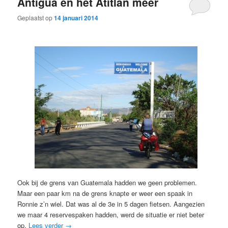
Antigua en het Atitlan meer
Geplaatst op
14 januari 2014
Ook bij de grens van Guatemala hadden we geen problemen.
Maar een paar km na de grens knapte er weer een spaak in
Ronnie z’n wiel. Dat was al de 3e in 5 dagen fietsen. Aangezien
we maar 4 reservespaken hadden, werd de situatie er niet beter
op.
Lees verder
→