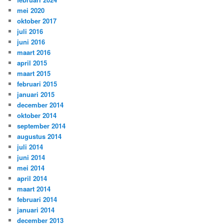
mei 2020
oktober 2017
juli 2016
juni 2016
maart 2016
april 2015
maart 2015
februari 2015
januari 2015
december 2014
oktober 2014
september 2014
augustus 2014
juli 2014
juni 2014
mei 2014
april 2014
maart 2014
februari 2014
januari 2014
december 2013