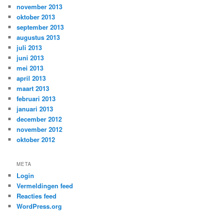
november 2013
oktober 2013
september 2013
augustus 2013
juli 2013
juni 2013
mei 2013
april 2013
maart 2013
februari 2013
januari 2013
december 2012
november 2012
oktober 2012
META
Login
Vermeldingen feed
Reacties feed
WordPress.org