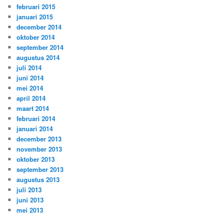
februari 2015
januari 2015
december 2014
oktober 2014
september 2014
augustus 2014
juli 2014
juni 2014
mei 2014
april 2014
maart 2014
februari 2014
januari 2014
december 2013
november 2013
oktober 2013
september 2013
augustus 2013
juli 2013
juni 2013
mei 2013