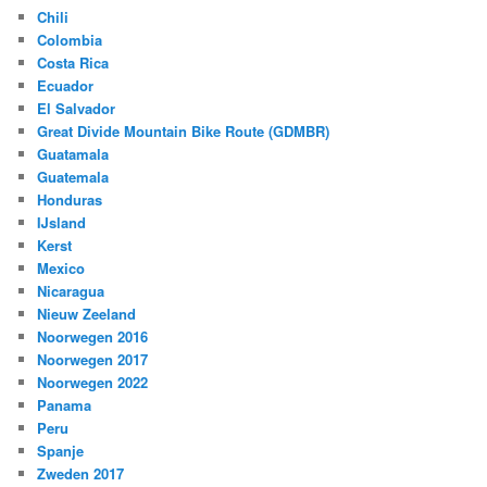
Chili
Colombia
Costa Rica
Ecuador
El Salvador
Great Divide Mountain Bike Route (GDMBR)
Guatamala
Guatemala
Honduras
IJsland
Kerst
Mexico
Nicaragua
Nieuw Zeeland
Noorwegen 2016
Noorwegen 2017
Noorwegen 2022
Panama
Peru
Spanje
Zweden 2017