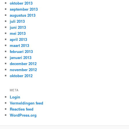
oktober 2013
september 2013
augustus 2013
juli 2013
juni 2013
mei 2013
april 2013
maart 2013
februari 2013
januari 2013
december 2012
november 2012
oktober 2012
META
Login
Vermeldingen feed
Reacties feed
WordPress.org