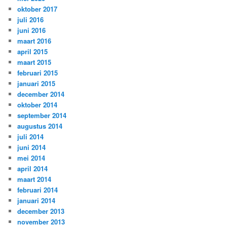
oktober 2017
juli 2016
juni 2016
maart 2016
april 2015
maart 2015
februari 2015
januari 2015
december 2014
oktober 2014
september 2014
augustus 2014
juli 2014
juni 2014
mei 2014
april 2014
maart 2014
februari 2014
januari 2014
december 2013
november 2013