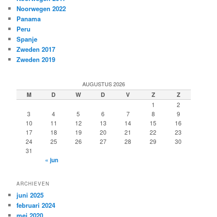
Noorwegen 2022
Panama
Peru
Spanje
Zweden 2017
Zweden 2019
AUGUSTUS 2026
M
D
W
D
V
Z
Z
1
2
3
4
5
6
7
8
9
10
11
12
13
14
15
16
17
18
19
20
21
22
23
24
25
26
27
28
29
30
31
« jun
ARCHIEVEN
juni 2025
februari 2024
mei 2020