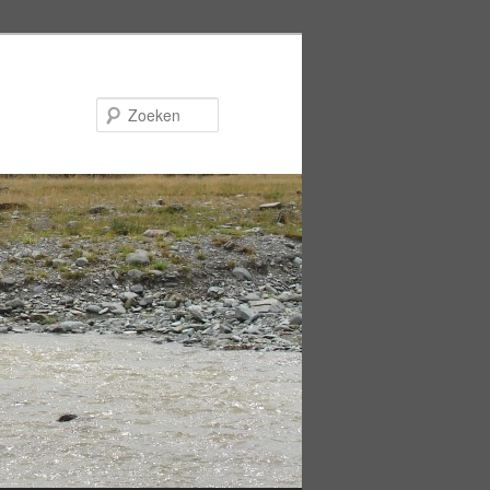
Zoeken