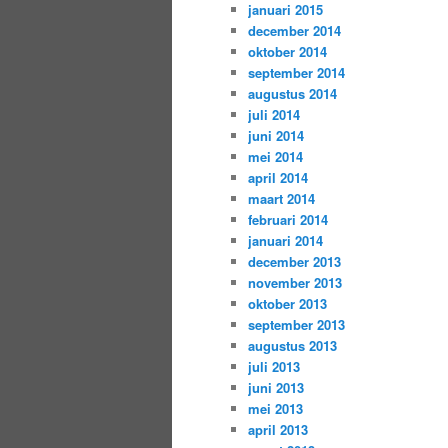
januari 2015
december 2014
oktober 2014
september 2014
augustus 2014
juli 2014
juni 2014
mei 2014
april 2014
maart 2014
februari 2014
januari 2014
december 2013
november 2013
oktober 2013
september 2013
augustus 2013
juli 2013
juni 2013
mei 2013
april 2013