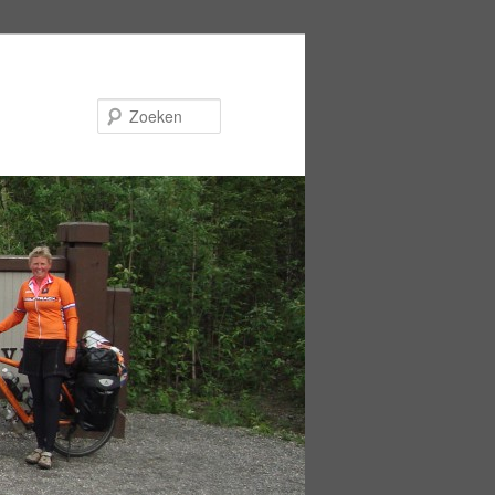
Zoeken