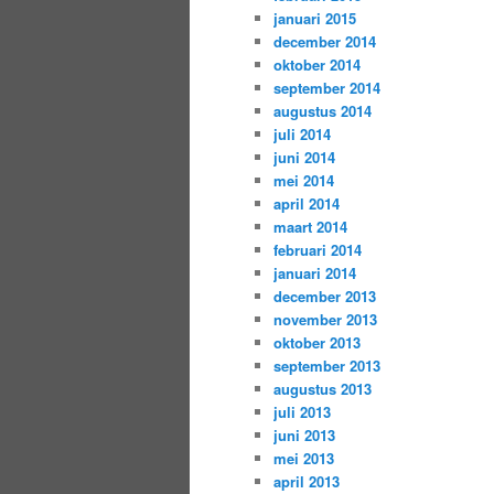
januari 2015
december 2014
oktober 2014
september 2014
augustus 2014
juli 2014
juni 2014
mei 2014
april 2014
maart 2014
februari 2014
januari 2014
december 2013
november 2013
oktober 2013
september 2013
augustus 2013
juli 2013
juni 2013
mei 2013
april 2013