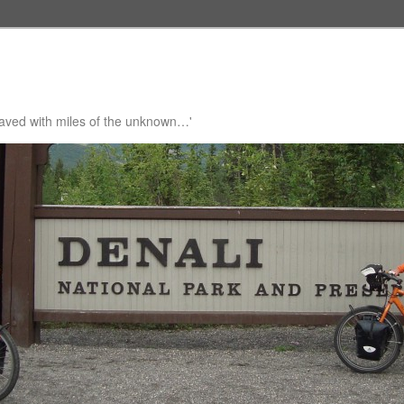
 paved with miles of the unknown…'