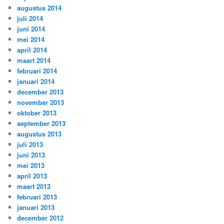
augustus 2014
juli 2014
juni 2014
mei 2014
april 2014
maart 2014
februari 2014
januari 2014
december 2013
november 2013
oktober 2013
september 2013
augustus 2013
juli 2013
juni 2013
mei 2013
april 2013
maart 2013
februari 2013
januari 2013
december 2012