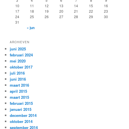
3
4
5
6
7
8
9
10
11
12
13
14
15
16
17
18
19
20
21
22
23
24
25
26
27
28
29
30
31
« jun
ARCHIEVEN
juni 2025
februari 2024
mei 2020
oktober 2017
juli 2016
juni 2016
maart 2016
april 2015
maart 2015
februari 2015
januari 2015
december 2014
oktober 2014
september 2014