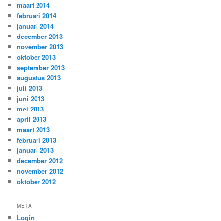
maart 2014
februari 2014
januari 2014
december 2013
november 2013
oktober 2013
september 2013
augustus 2013
juli 2013
juni 2013
mei 2013
april 2013
maart 2013
februari 2013
januari 2013
december 2012
november 2012
oktober 2012
META
Login