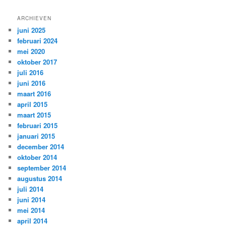
ARCHIEVEN
juni 2025
februari 2024
mei 2020
oktober 2017
juli 2016
juni 2016
maart 2016
april 2015
maart 2015
februari 2015
januari 2015
december 2014
oktober 2014
september 2014
augustus 2014
juli 2014
juni 2014
mei 2014
april 2014