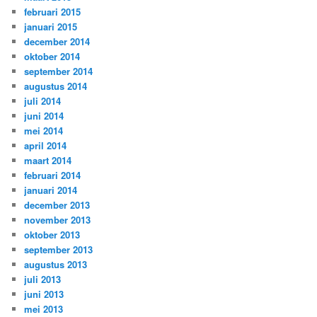
februari 2015
januari 2015
december 2014
oktober 2014
september 2014
augustus 2014
juli 2014
juni 2014
mei 2014
april 2014
maart 2014
februari 2014
januari 2014
december 2013
november 2013
oktober 2013
september 2013
augustus 2013
juli 2013
juni 2013
mei 2013