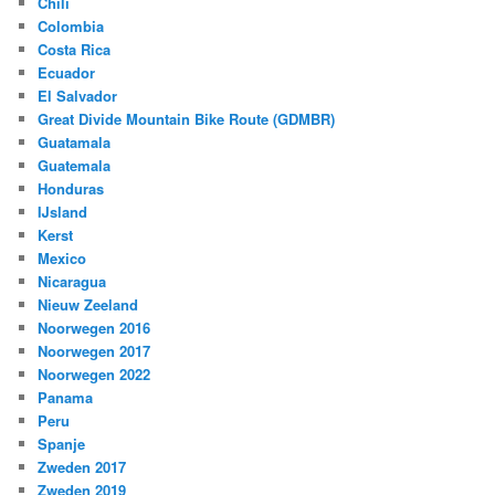
Chili
Colombia
Costa Rica
Ecuador
El Salvador
Great Divide Mountain Bike Route (GDMBR)
Guatamala
Guatemala
Honduras
IJsland
Kerst
Mexico
Nicaragua
Nieuw Zeeland
Noorwegen 2016
Noorwegen 2017
Noorwegen 2022
Panama
Peru
Spanje
Zweden 2017
Zweden 2019