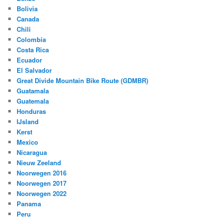
Bolivia
Canada
Chili
Colombia
Costa Rica
Ecuador
El Salvador
Great Divide Mountain Bike Route (GDMBR)
Guatamala
Guatemala
Honduras
IJsland
Kerst
Mexico
Nicaragua
Nieuw Zeeland
Noorwegen 2016
Noorwegen 2017
Noorwegen 2022
Panama
Peru