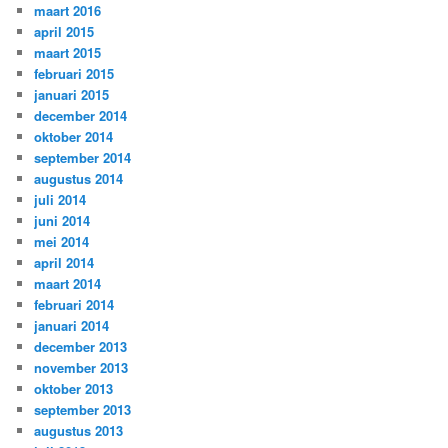
maart 2016
april 2015
maart 2015
februari 2015
januari 2015
december 2014
oktober 2014
september 2014
augustus 2014
juli 2014
juni 2014
mei 2014
april 2014
maart 2014
februari 2014
januari 2014
december 2013
november 2013
oktober 2013
september 2013
augustus 2013