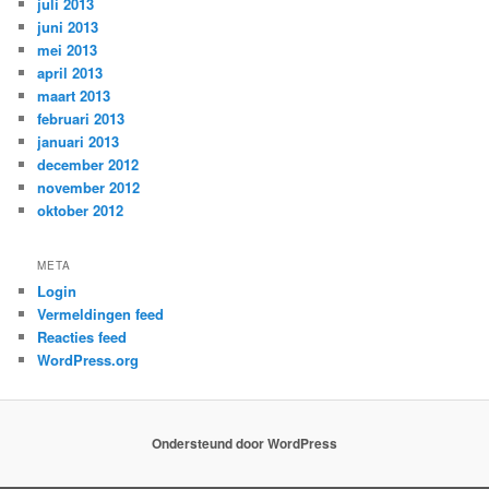
juli 2013
juni 2013
mei 2013
april 2013
maart 2013
februari 2013
januari 2013
december 2012
november 2012
oktober 2012
META
Login
Vermeldingen feed
Reacties feed
WordPress.org
Ondersteund door WordPress