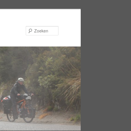
Zoeken