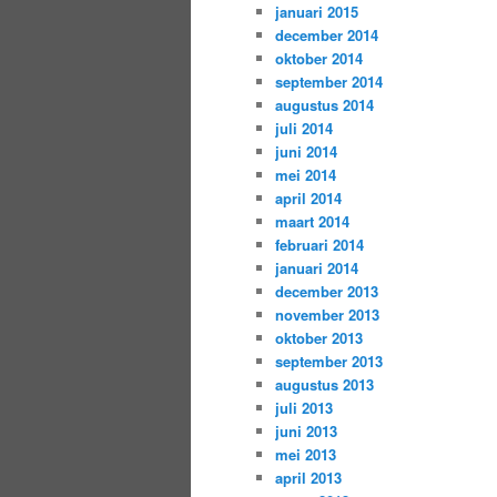
januari 2015
december 2014
oktober 2014
september 2014
augustus 2014
juli 2014
juni 2014
mei 2014
april 2014
maart 2014
februari 2014
januari 2014
december 2013
november 2013
oktober 2013
september 2013
augustus 2013
juli 2013
juni 2013
mei 2013
april 2013