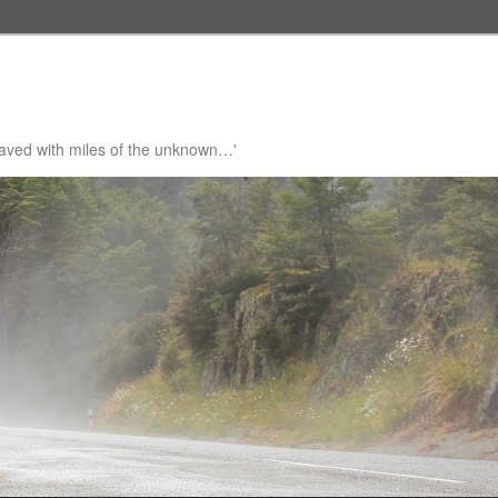
 paved with miles of the unknown…'