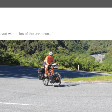
 paved with miles of the unknown…'