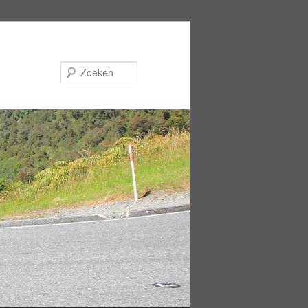
Zoeken