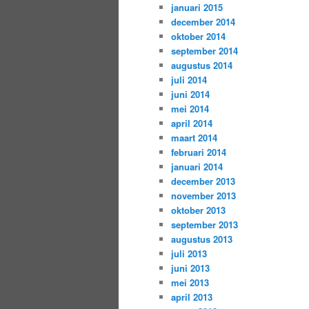
januari 2015
december 2014
oktober 2014
september 2014
augustus 2014
juli 2014
juni 2014
mei 2014
april 2014
maart 2014
februari 2014
januari 2014
december 2013
november 2013
oktober 2013
september 2013
augustus 2013
juli 2013
juni 2013
mei 2013
april 2013