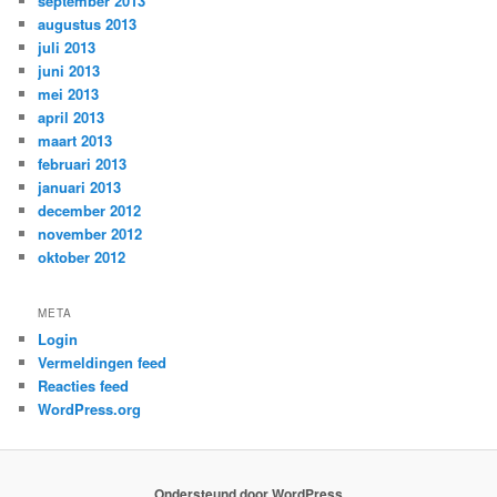
september 2013
augustus 2013
juli 2013
juni 2013
mei 2013
april 2013
maart 2013
februari 2013
januari 2013
december 2012
november 2012
oktober 2012
META
Login
Vermeldingen feed
Reacties feed
WordPress.org
Ondersteund door WordPress