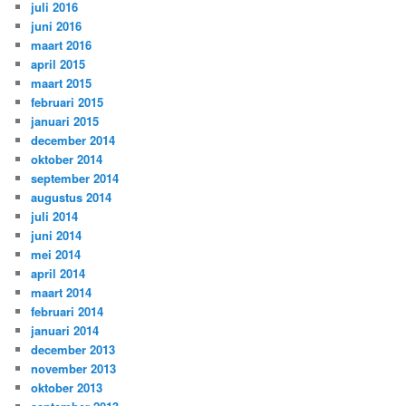
juli 2016
juni 2016
maart 2016
april 2015
maart 2015
februari 2015
januari 2015
december 2014
oktober 2014
september 2014
augustus 2014
juli 2014
juni 2014
mei 2014
april 2014
maart 2014
februari 2014
januari 2014
december 2013
november 2013
oktober 2013