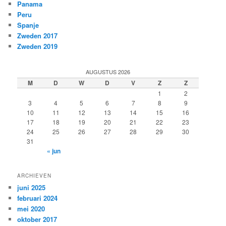
Panama
Peru
Spanje
Zweden 2017
Zweden 2019
AUGUSTUS 2026
M
D
W
D
V
Z
Z
1
2
3
4
5
6
7
8
9
10
11
12
13
14
15
16
17
18
19
20
21
22
23
24
25
26
27
28
29
30
31
« jun
ARCHIEVEN
juni 2025
februari 2024
mei 2020
oktober 2017