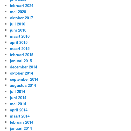
februari 2024
mei 2020
oktober 2017
juli 2016
juni 2016
maart 2016
april 2015
maart 2015
februari 2015
januari 2015
december 2014
oktober 2014
september 2014
augustus 2014
juli 2014
juni 2014
mei 2014
april 2014
maart 2014
februari 2014
januari 2014