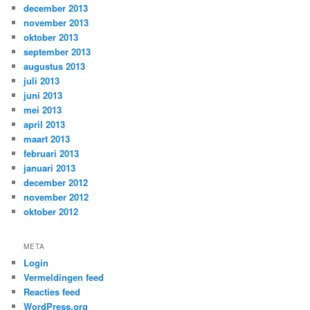
december 2013
november 2013
oktober 2013
september 2013
augustus 2013
juli 2013
juni 2013
mei 2013
april 2013
maart 2013
februari 2013
januari 2013
december 2012
november 2012
oktober 2012
META
Login
Vermeldingen feed
Reacties feed
WordPress.org