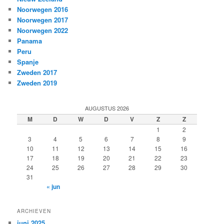
Noorwegen 2016
Noorwegen 2017
Noorwegen 2022
Panama
Peru
Spanje
Zweden 2017
Zweden 2019
AUGUSTUS 2026
M
D
W
D
V
Z
Z
1
2
3
4
5
6
7
8
9
10
11
12
13
14
15
16
17
18
19
20
21
22
23
24
25
26
27
28
29
30
31
« jun
ARCHIEVEN
juni 2025