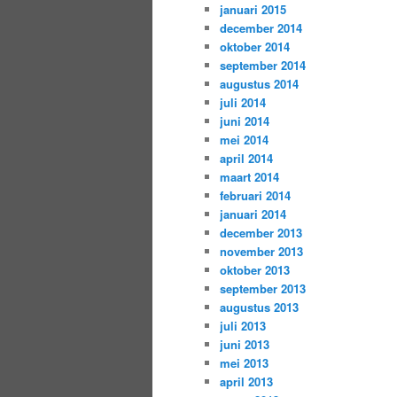
januari 2015
december 2014
oktober 2014
september 2014
augustus 2014
juli 2014
juni 2014
mei 2014
april 2014
maart 2014
februari 2014
januari 2014
december 2013
november 2013
oktober 2013
september 2013
augustus 2013
juli 2013
juni 2013
mei 2013
april 2013