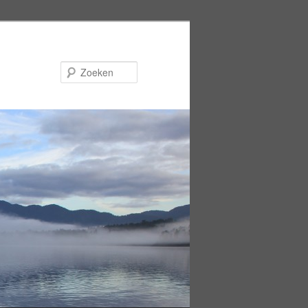
Zoeken