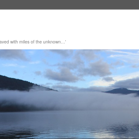
 paved with miles of the unknown…'