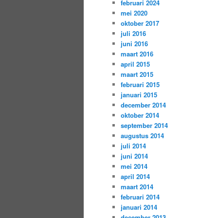
februari 2024
mei 2020
oktober 2017
juli 2016
juni 2016
maart 2016
april 2015
maart 2015
februari 2015
januari 2015
december 2014
oktober 2014
september 2014
augustus 2014
juli 2014
juni 2014
mei 2014
april 2014
maart 2014
februari 2014
januari 2014
december 2013