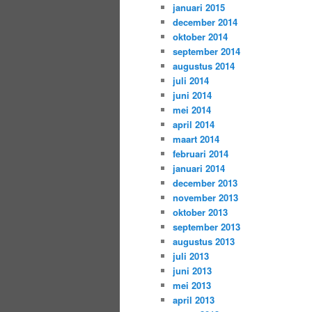
januari 2015
december 2014
oktober 2014
september 2014
augustus 2014
juli 2014
juni 2014
mei 2014
april 2014
maart 2014
februari 2014
januari 2014
december 2013
november 2013
oktober 2013
september 2013
augustus 2013
juli 2013
juni 2013
mei 2013
april 2013