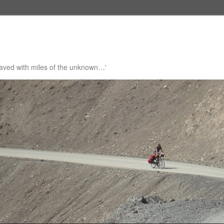
 paved with miles of the unknown…'