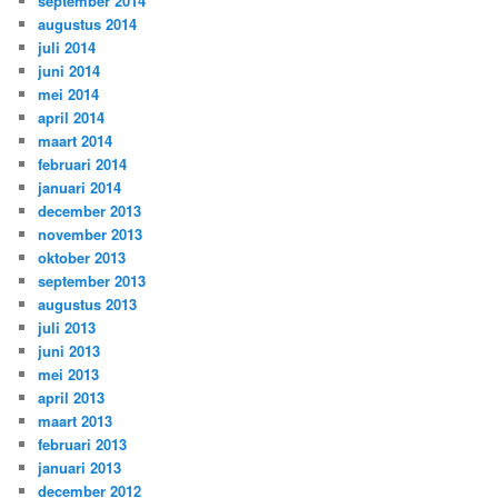
september 2014
augustus 2014
juli 2014
juni 2014
mei 2014
april 2014
maart 2014
februari 2014
januari 2014
december 2013
november 2013
oktober 2013
september 2013
augustus 2013
juli 2013
juni 2013
mei 2013
april 2013
maart 2013
februari 2013
januari 2013
december 2012