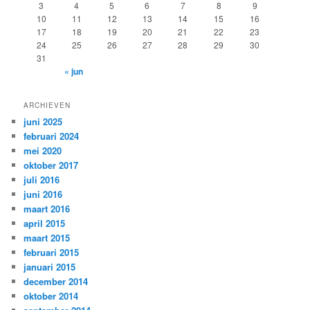
3
4
5
6
7
8
9
10
11
12
13
14
15
16
17
18
19
20
21
22
23
24
25
26
27
28
29
30
31
« jun
ARCHIEVEN
juni 2025
februari 2024
mei 2020
oktober 2017
juli 2016
juni 2016
maart 2016
april 2015
maart 2015
februari 2015
januari 2015
december 2014
oktober 2014