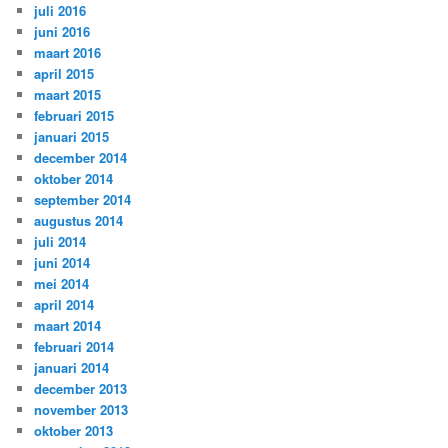
juli 2016
juni 2016
maart 2016
april 2015
maart 2015
februari 2015
januari 2015
december 2014
oktober 2014
september 2014
augustus 2014
juli 2014
juni 2014
mei 2014
april 2014
maart 2014
februari 2014
januari 2014
december 2013
november 2013
oktober 2013