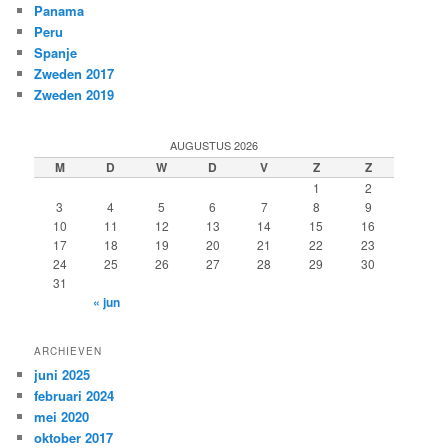
Panama
Peru
Spanje
Zweden 2017
Zweden 2019
AUGUSTUS 2026
M
D
W
D
V
Z
Z
1
2
3
4
5
6
7
8
9
10
11
12
13
14
15
16
17
18
19
20
21
22
23
24
25
26
27
28
29
30
31
« jun
ARCHIEVEN
juni 2025
februari 2024
mei 2020
oktober 2017