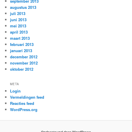
september 2013
augustus 2013
juli 2013
juni 2013
mei 2013
april 2013
maart 2013
februari 2013
januari 2013
december 2012
november 2012
oktober 2012
META
Login
Vermeldingen feed
Reacties feed
WordPress.org