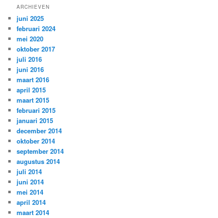
ARCHIEVEN
juni 2025
februari 2024
mei 2020
oktober 2017
juli 2016
juni 2016
maart 2016
april 2015
maart 2015
februari 2015
januari 2015
december 2014
oktober 2014
september 2014
augustus 2014
juli 2014
juni 2014
mei 2014
april 2014
maart 2014