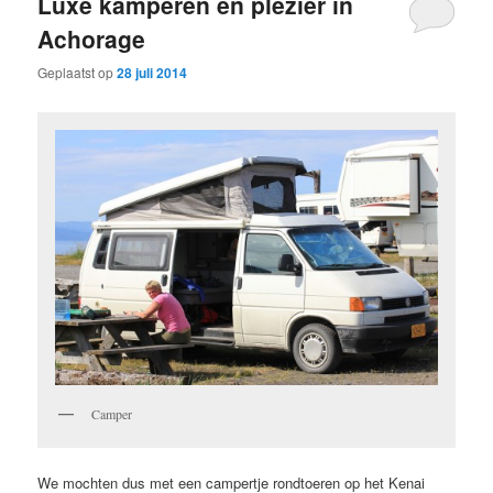
Luxe kamperen en plezier in
Achorage
Geplaatst op
28 juli 2014
Camper
We mochten dus met een campertje rondtoeren op het Kenai