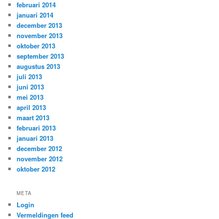
februari 2014
januari 2014
december 2013
november 2013
oktober 2013
september 2013
augustus 2013
juli 2013
juni 2013
mei 2013
april 2013
maart 2013
februari 2013
januari 2013
december 2012
november 2012
oktober 2012
META
Login
Vermeldingen feed