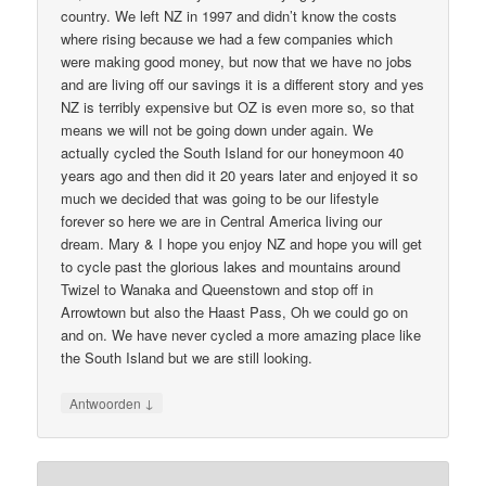
country. We left NZ in 1997 and didn’t know the costs
where rising because we had a few companies which
were making good money, but now that we have no jobs
and are living off our savings it is a different story and yes
NZ is terribly expensive but OZ is even more so, so that
means we will not be going down under again. We
actually cycled the South Island for our honeymoon 40
years ago and then did it 20 years later and enjoyed it so
much we decided that was going to be our lifestyle
forever so here we are in Central America living our
dream. Mary & I hope you enjoy NZ and hope you will get
to cycle past the glorious lakes and mountains around
Twizel to Wanaka and Queenstown and stop off in
Arrowtown but also the Haast Pass, Oh we could go on
and on. We have never cycled a more amazing place like
the South Island but we are still looking.
↓
Antwoorden