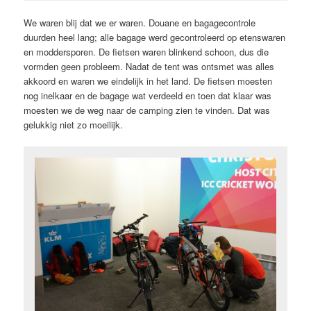
We waren blij dat we er waren. Douane en bagagecontrole
duurden heel lang; alle bagage werd gecontroleerd op etenswaren
en moddersporen. De fietsen waren blinkend schoon, dus die
vormden geen probleem. Nadat de tent was ontsmet was alles
akkoord en waren we eindelijk in het land. De fietsen moesten
nog inelkaar en de bagage wat verdeeld en toen dat klaar was
moesten we de weg naar de camping zien te vinden. Dat was
gelukkig niet zo moeilijk.