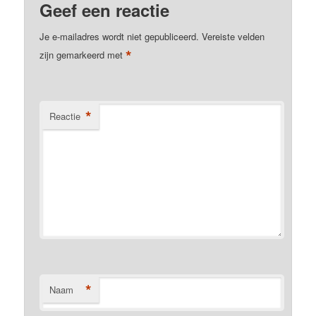
Geef een reactie
Je e-mailadres wordt niet gepubliceerd.
Vereiste velden
*
zijn gemarkeerd met
*
Reactie
*
Naam