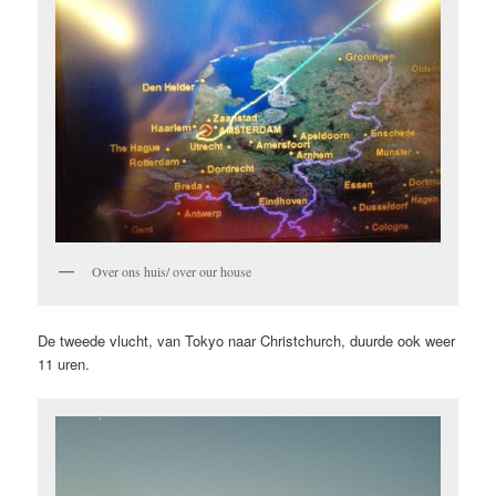
Over ons huis/ over our house
De tweede vlucht, van Tokyo naar Christchurch, duurde ook weer
11 uren.