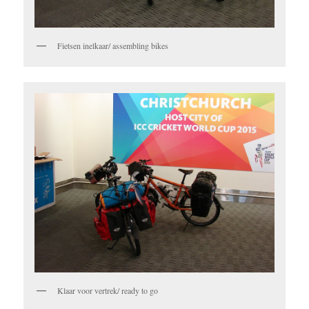
Fietsen inelkaar/ assembling bikes
Klaar voor vertrek/ ready to go