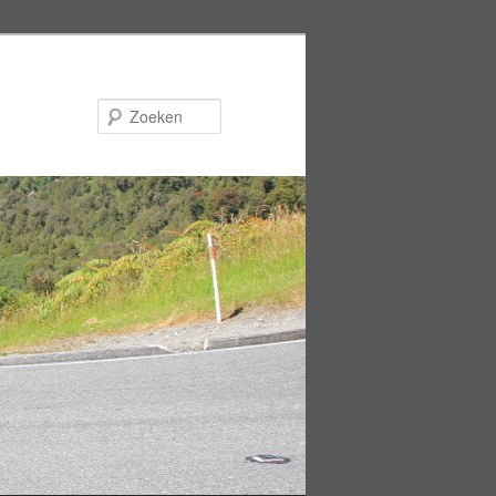
Zoeken