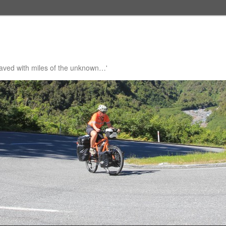
 paved with miles of the unknown…'