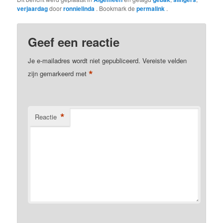
verjaardag
door
ronnielinda
. Bookmark de
permalink
.
Geef een reactie
Je e-mailadres wordt niet gepubliceerd.
Vereiste velden
*
zijn gemarkeerd met
*
Reactie