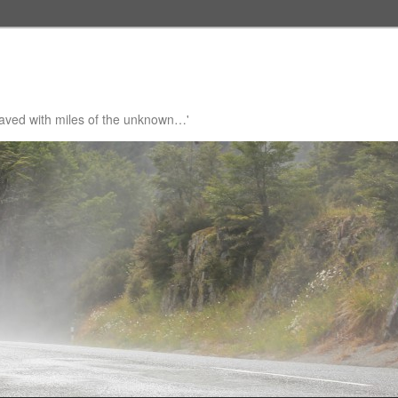
 paved with miles of the unknown…'