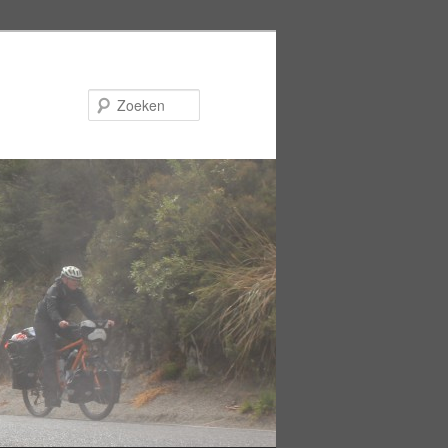
Zoeken